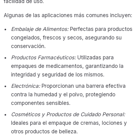
facilidad de uso.
Algunas de las aplicaciones más comunes incluyen:
Embalaje de Alimentos:
Perfectas para productos
congelados, frescos y secos, asegurando su
conservación.
Productos Farmacéuticos:
Utilizadas para
empaques de medicamentos, garantizando la
integridad y seguridad de los mismos.
Electrónica:
Proporcionan una barrera efectiva
contra la humedad y el polvo, protegiendo
componentes sensibles.
Cosméticos y Productos de Cuidado Personal:
Ideales para el empaque de cremas, lociones y
otros productos de belleza.