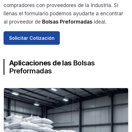
compradores con proveedores de la industria. Si
llenas el formulario podemos ayudarte a encontrar
al proveedor de
Bolsas Preformadas
ideal.
Solicitar Cotización
Aplicaciones de las
Bolsas
Preformadas