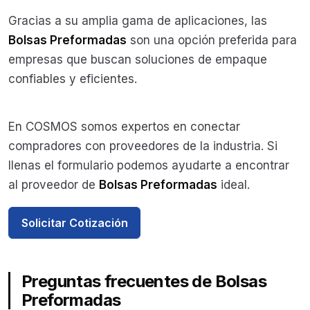
Gracias a su amplia gama de aplicaciones, las
Bolsas Preformadas
son una opción preferida para
empresas que buscan soluciones de empaque
confiables y eficientes.
En COSMOS somos expertos en conectar
compradores con proveedores de la industria. Si
llenas el formulario podemos ayudarte a encontrar
al proveedor de
Bolsas Preformadas
ideal.
Solicitar Cotización
Preguntas frecuentes de Bolsas
Preformadas