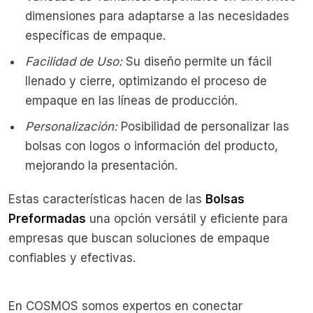
dimensiones para adaptarse a las necesidades
específicas de empaque.
Facilidad de Uso:
Su diseño permite un fácil
llenado y cierre, optimizando el proceso de
empaque en las líneas de producción.
Personalización:
Posibilidad de personalizar las
bolsas con logos o información del producto,
mejorando la presentación.
Estas características hacen de las
Bolsas
Preformadas
una opción versátil y eficiente para
empresas que buscan soluciones de empaque
confiables y efectivas.
En COSMOS somos expertos en conectar