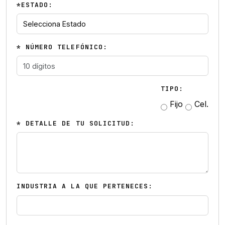
*ESTADO:
* NÚMERO TELEFÓNICO:
TIPO:
Fijo
Cel.
* DETALLE DE TU SOLICITUD:
INDUSTRIA A LA QUE PERTENECES: