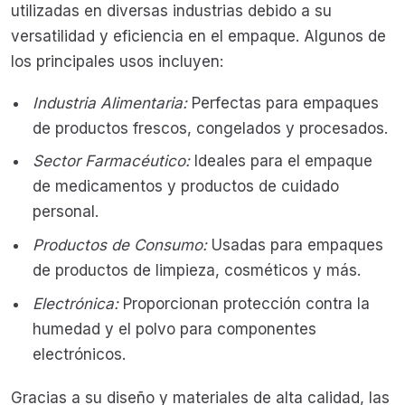
utilizadas en diversas industrias debido a su
versatilidad y eficiencia en el empaque. Algunos de
los principales usos incluyen:
Industria Alimentaria:
Perfectas para empaques
de productos frescos, congelados y procesados.
Sector Farmacéutico:
Ideales para el empaque
de medicamentos y productos de cuidado
personal.
Productos de Consumo:
Usadas para empaques
de productos de limpieza, cosméticos y más.
Electrónica:
Proporcionan protección contra la
humedad y el polvo para componentes
electrónicos.
Gracias a su diseño y materiales de alta calidad, las