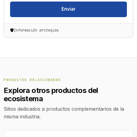
Enviar
Información protegida
PRODUCTOS RELACIONADOS
Explora otros productos del
ecosistema
Sitios dedicados a productos complementarios de la
misma industria.