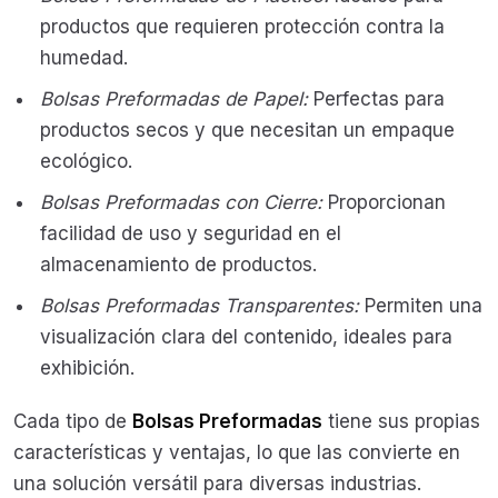
productos que requieren protección contra la
humedad.
Bolsas Preformadas de Papel:
Perfectas para
productos secos y que necesitan un empaque
ecológico.
Bolsas Preformadas con Cierre:
Proporcionan
facilidad de uso y seguridad en el
almacenamiento de productos.
Bolsas Preformadas Transparentes:
Permiten una
visualización clara del contenido, ideales para
exhibición.
Cada tipo de
Bolsas Preformadas
tiene sus propias
características y ventajas, lo que las convierte en
una solución versátil para diversas industrias.