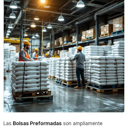
Las
Bolsas Preformadas
son ampliamente