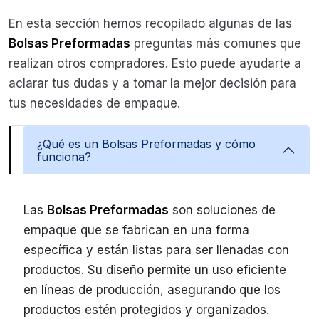
En esta sección hemos recopilado algunas de las
Bolsas Preformadas
preguntas más comunes que
realizan otros compradores. Esto puede ayudarte a
aclarar tus dudas y a tomar la mejor decisión para
tus necesidades de empaque.
¿Qué es un Bolsas Preformadas y cómo
funciona?
Las
Bolsas Preformadas
son soluciones de
empaque que se fabrican en una forma
específica y están listas para ser llenadas con
productos. Su diseño permite un uso eficiente
en líneas de producción, asegurando que los
productos estén protegidos y organizados.