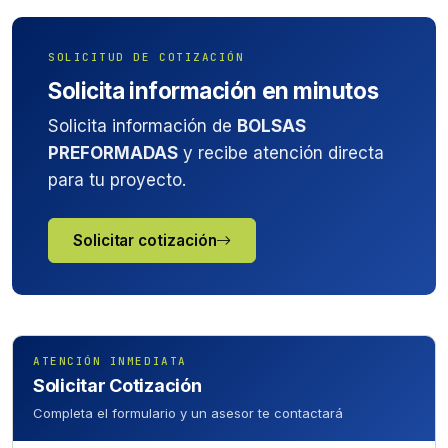
SOLICITUD DE COTIZACIÓN
Solicita información en minutos
Solicita información de
BOLSAS
PREFORMADAS
y recibe atención directa
para tu proyecto.
Solicitar cotización
ATENCIÓN INMEDIATA
Solicitar Cotización
Completa el formulario y un asesor te contactará