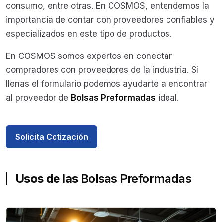
consumo, entre otras. En COSMOS, entendemos la
importancia de contar con proveedores confiables y
especializados en este tipo de productos.
En COSMOS somos expertos en conectar
compradores con proveedores de la industria. Si
llenas el formulario podemos ayudarte a encontrar
al proveedor de
Bolsas Preformadas
ideal.
Solicita Cotización
Usos de las
Bolsas Preformadas