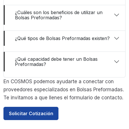
¿Cuáles son los beneficios de utilizar un
Bolsas Preformadas?
¿Qué tipos de Bolsas Preformadas existen?
¿Qué capacidad debe tener un Bolsas
Preformadas?
En COSMOS podemos ayudarte a conectar con
proveedores especializados en Bolsas Preformadas.
Te invitamos a que llenes el formulario de contacto.
Solicitar Cotización