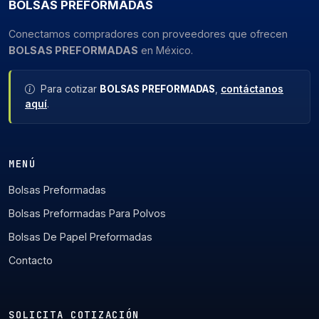
BOLSAS PREFORMADAS
Conectamos compradores con proveedores que ofrecen
BOLSAS PREFORMADAS
en México.
Para cotizar
BOLSAS PREFORMADAS
,
contáctanos
aquí
.
MENÚ
Bolsas Preformadas
Bolsas Preformadas Para Polvos
Bolsas De Papel Preformadas
Contacto
SOLICITA COTIZACIÓN