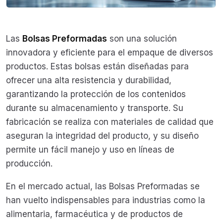
Las
Bolsas Preformadas
son una solución
innovadora y eficiente para el empaque de diversos
productos. Estas bolsas están diseñadas para
ofrecer una alta resistencia y durabilidad,
garantizando la protección de los contenidos
durante su almacenamiento y transporte. Su
fabricación se realiza con materiales de calidad que
aseguran la integridad del producto, y su diseño
permite un fácil manejo y uso en líneas de
producción.
En el mercado actual, las Bolsas Preformadas se
han vuelto indispensables para industrias como la
alimentaria, farmacéutica y de productos de