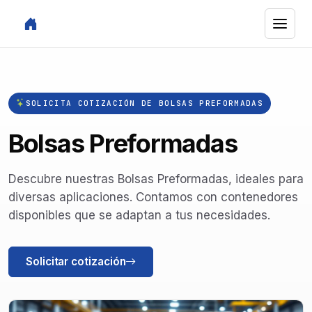
SOLICITA COTIZACIÓN DE BOLSAS PREFORMADAS
Bolsas Preformadas
Descubre nuestras Bolsas Preformadas, ideales para
diversas aplicaciones. Contamos con contenedores
disponibles que se adaptan a tus necesidades.
Solicitar cotización