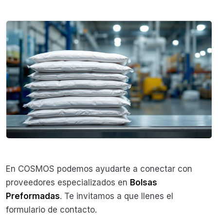
En COSMOS podemos ayudarte a conectar con
proveedores especializados en
Bolsas
Preformadas
. Te invitamos a que llenes el
formulario de contacto.