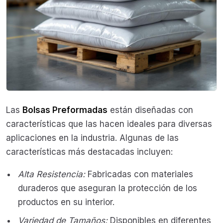
Las
Bolsas Preformadas
están diseñadas con
características que las hacen ideales para diversas
aplicaciones en la industria. Algunas de las
características más destacadas incluyen:
Alta Resistencia:
Fabricadas con materiales
duraderos que aseguran la protección de los
productos en su interior.
Variedad de Tamaños:
Disponibles en diferentes