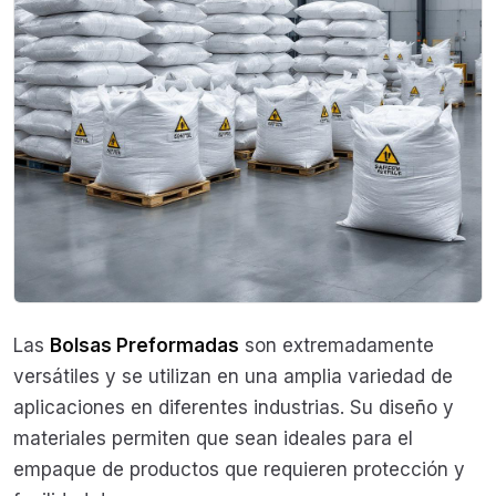
Las
Bolsas Preformadas
son extremadamente
versátiles y se utilizan en una amplia variedad de
aplicaciones en diferentes industrias. Su diseño y
materiales permiten que sean ideales para el
empaque de productos que requieren protección y