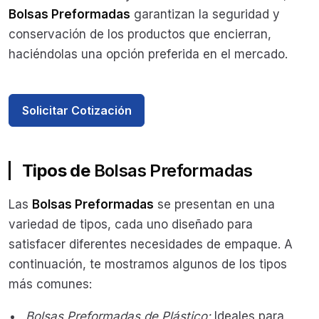
Bolsas Preformadas
garantizan la seguridad y
conservación de los productos que encierran,
haciéndolas una opción preferida en el mercado.
Solicitar Cotización
Tipos de
Bolsas Preformadas
Las
Bolsas Preformadas
se presentan en una
variedad de tipos, cada uno diseñado para
satisfacer diferentes necesidades de empaque. A
continuación, te mostramos algunos de los tipos
más comunes:
Bolsas Preformadas de Plástico:
Ideales para