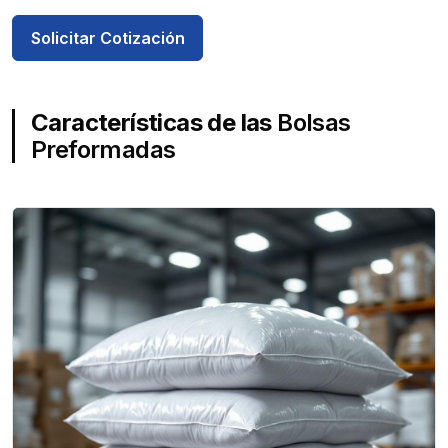
Solicitar Cotización
Características de las
Bolsas
Preformadas