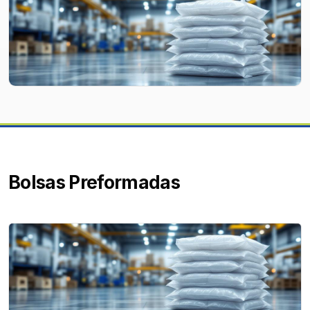
Bolsas Preformadas