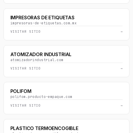
IMPRESORAS DE ETIQUETAS
impresoras-de-etiquetas.com.mx
VISITAR SITIO
→
ATOMIZADOR INDUSTRIAL
atomizadorindustrial.com
VISITAR SITIO
→
POLIFOM
polifom.producto-empaque.com
VISITAR SITIO
→
PLASTICO TERMOENCOGIBLE